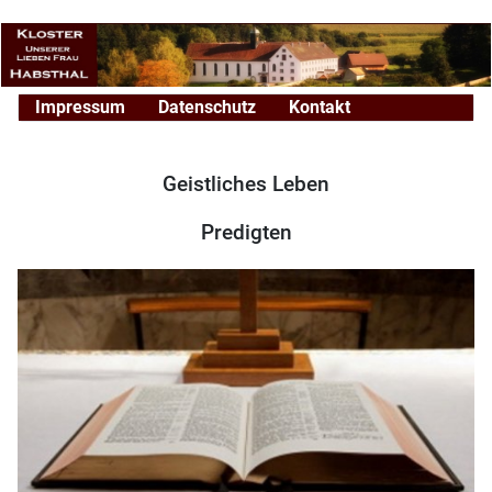
Impressum
Datenschutz
Kontakt
Geistliches Leben
Predigten