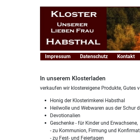
Impressum
Datenschutz
Kontakt
In unserem Klosterladen
verkaufen wir klostereigene Produkte, Gutes 
Honig der Klosterimkerei Habsthal
Heilwolle und Webwaren aus der Schur d
Devotionalien
Geschenke - für Kinder und Erwachsene,
- zu Kommunion, Firmung und Konfirmat
- zu
Fest- und Feiertagen