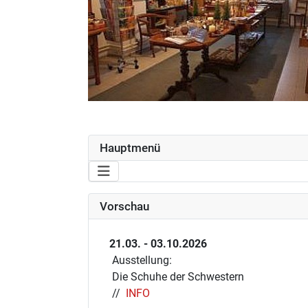
Hauptmenü
Vorschau
21.03. - 03.10.2026
Ausstellung:
Die Schuhe der Schwestern
//
INFO