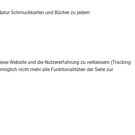
Natur Schmuckkarten und Bücher zu jedem
 diese Website und die Nutzererfahrung zu verbessern (Tracking
öglich nicht mehr alle Funktionalitäten der Seite zur