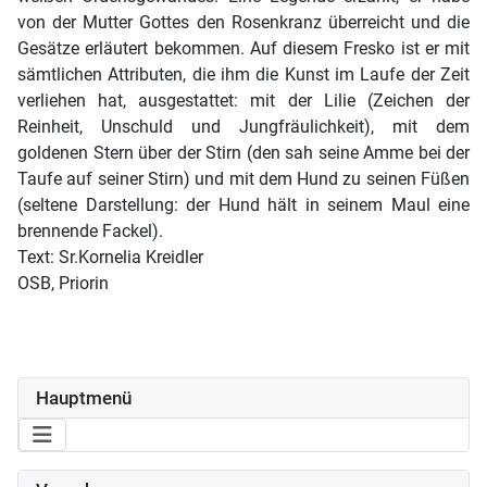
von der Mutter Gottes den Rosenkranz überreicht und die
Gesätze erläutert bekommen. Auf diesem Fresko ist er mit
sämtlichen Attributen, die ihm die Kunst im Laufe der Zeit
verliehen hat, ausgestattet: mit der Lilie (Zeichen der
Reinheit, Unschuld und Jungfräulichkeit), mit dem
goldenen Stern über der Stirn (den sah seine Amme bei der
Taufe auf seiner Stirn) und mit dem Hund zu seinen Füßen
(seltene Darstellung: der Hund hält in seinem Maul eine
brennende Fackel).
Text: Sr.Kornelia Kreidler
OSB, Priorin
Hauptmenü