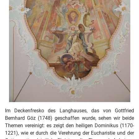
Im Deckenfresko des Langhauses, das vo
n Gottfried
Bernhard Göz (1748) geschaffen wurde, sehen wir beide
Themen vereinigt: es zeigt den heiligen Dominikus (1170-
1221), wie er durch die Verehrung der Eucharistie und der