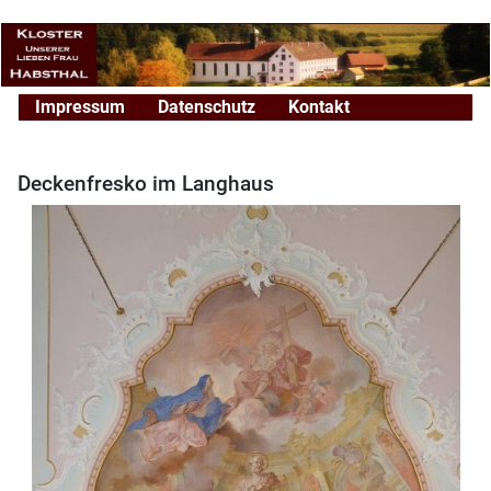
Impressum
Datenschutz
Kontakt
Deckenfresko im Langhaus